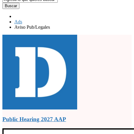
Buscar
Ads
Aviso Pub/Legales
Public Hearing 2027 AAP