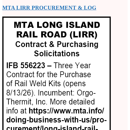
MTA LIRR PROCUREMENT & LOG