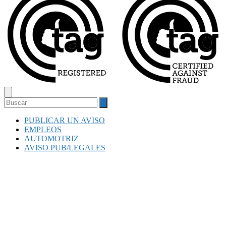
PUBLICAR UN AVISO
EMPLEOS
AUTOMOTRIZ
AVISO PUB/LEGALES