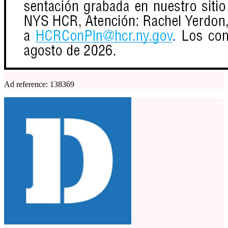
Ad reference: 138369