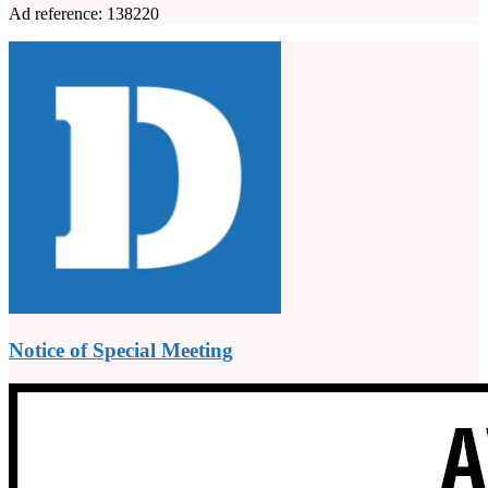
Ad reference: 138220
Notice of Special Meeting