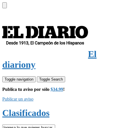
El
diariony
Toggle navigation
Toggle Search
Publica tu aviso por sólo
$34.99
!
Publicar un aviso
Clasificados