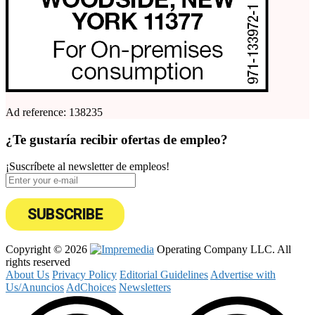
Ad reference: 138235
¿Te gustaría recibir ofertas de empleo?
¡Suscríbete al newsletter de empleos!
SUBSCRIBE
Copyright © 2026
Operating Company LLC. All
rights reserved
About Us
Privacy Policy
Editorial Guidelines
Advertise with
Us/Anuncios
AdChoices
Newsletters